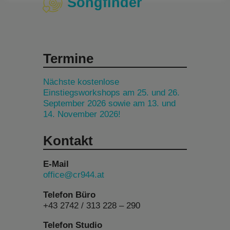
Songfinder
Termine
Nächste kostenlose
Einstiegsworkshops am 25. und 26.
September 2026 sowie am 13. und
14. November 2026!
Kontakt
E-Mail
office@cr944.at
Telefon Büro
+43 2742 / 313 228 – 290
Telefon Studio