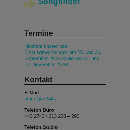
Songfinder
Termine
Nächste kostenlose
Einstiegsworkshops am 25. und 26.
September 2026 sowie am 13. und
14. November 2026!
Kontakt
E-Mail
office@cr944.at
Telefon Büro
+43 2742 / 313 228 – 290
Telefon Studio