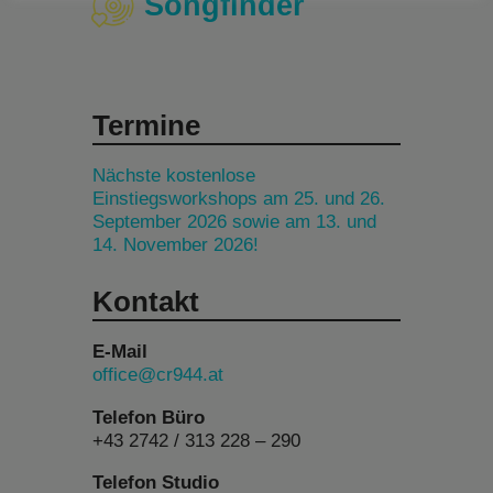
Songfinder
Termine
Nächste kostenlose
Einstiegsworkshops am 25. und 26.
September 2026 sowie am 13. und
14. November 2026!
Kontakt
E-Mail
office@cr944.at
Telefon Büro
+43 2742 / 313 228 – 290
Telefon Studio