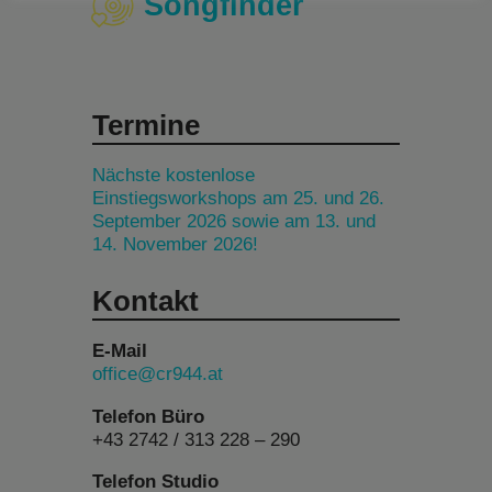
Songfinder
Termine
Nächste kostenlose
Einstiegsworkshops am 25. und 26.
September 2026 sowie am 13. und
14. November 2026!
Kontakt
E-Mail
office@cr944.at
Telefon Büro
+43 2742 / 313 228 – 290
Telefon Studio