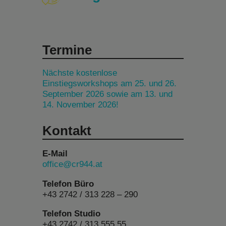
Termine
Nächste kostenlose
Einstiegsworkshops am 25. und 26.
September 2026 sowie am 13. und
14. November 2026!
Kontakt
E-Mail
office@cr944.at
Telefon Büro
+43 2742 / 313 228 – 290
Telefon Studio
+43 2742 / 313 555 55