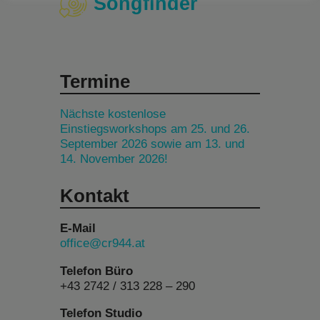
Songfinder
Termine
Nächste kostenlose
Einstiegsworkshops am 25. und 26.
September 2026 sowie am 13. und
14. November 2026!
Kontakt
E-Mail
office@cr944.at
Telefon Büro
+43 2742 / 313 228 – 290
Telefon Studio