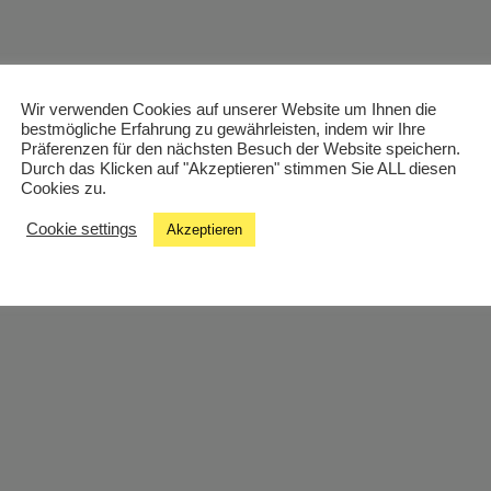
Wir verwenden Cookies auf unserer Website um Ihnen die
bestmögliche Erfahrung zu gewährleisten, indem wir Ihre
Präferenzen für den nächsten Besuch der Website speichern.
Durch das Klicken auf "Akzeptieren" stimmen Sie ALL diesen
Cookies zu.
Cookie settings
Akzeptieren