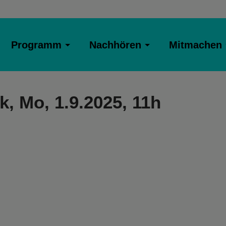
Programm
Nachhören
Mitmachen
, Mo, 1.9.2025, 11h