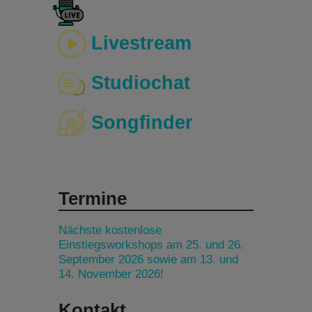
Livestream
Studiochat
Songfinder
Termine
Nächste kostenlose
Einstiegsworkshops am 25. und 26.
September 2026 sowie am 13. und
14. November 2026!
Kontakt