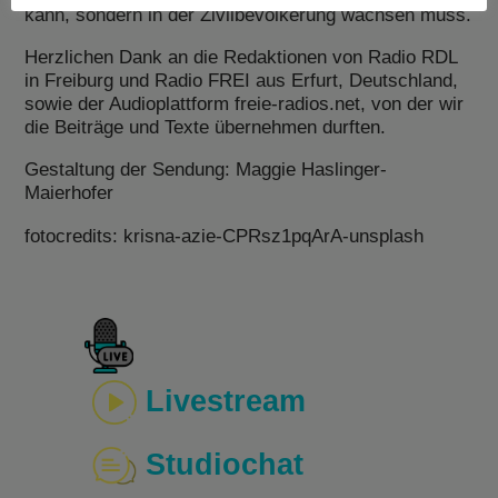
kann, sondern in der Zivilbevölkerung wachsen muss.
Herzlichen Dank an die Redaktionen von Radio RDL
in Freiburg und Radio FREI aus Erfurt, Deutschland,
sowie der Audioplattform freie-radios.net, von der wir
die Beiträge und Texte übernehmen durften.
Gestaltung der Sendung: Maggie Haslinger-
Maierhofer
fotocredits: krisna-azie-CPRsz1pqArA-unsplash
Livestream
Studiochat