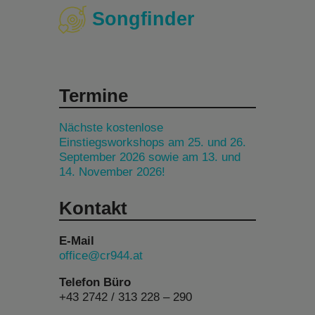
Songfinder
Termine
Nächste kostenlose
Einstiegsworkshops am 25. und 26.
September 2026 sowie am 13. und
14. November 2026!
Kontakt
E-Mail
office@cr944.at
Telefon Büro
+43 2742 / 313 228 – 290