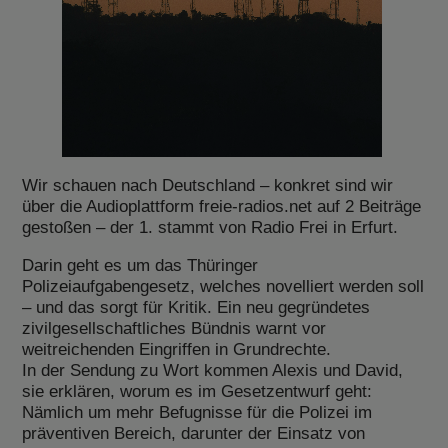
Wir schauen nach Deutschland – konkret sind wir
über die Audioplattform freie-radios.net auf 2 Beiträge
gestoßen – der 1. stammt von Radio Frei in Erfurt.
Darin geht es um das Thüringer
Polizeiaufgabengesetz, welches novelliert werden soll
– und das sorgt für Kritik. Ein neu gegründetes
zivilgesellschaftliches Bündnis warnt vor
weitreichenden Eingriffen in Grundrechte.
In der Sendung zu Wort kommen Alexis und David,
sie erklären, worum es im Gesetzentwurf geht:
Nämlich um mehr Befugnisse für die Polizei im
präventiven Bereich, darunter der Einsatz von