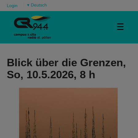
▾
Login
☰
Blick über die Grenzen,
So, 10.5.2026, 8 h