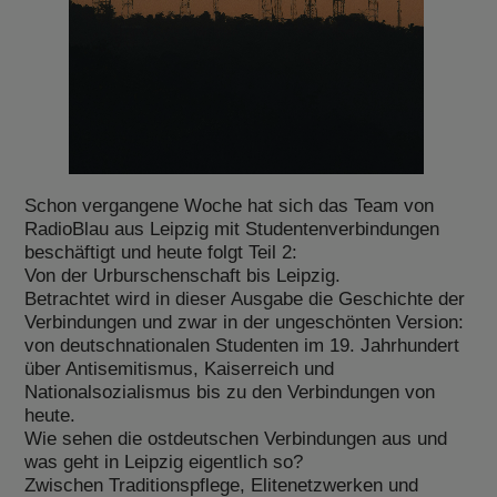
Schon vergangene Woche hat sich das Team von
RadioBlau aus Leipzig mit Studentenverbindungen
beschäftigt und heute folgt Teil 2:
Von der Urburschenschaft bis Leipzig.
Betrachtet wird in dieser Ausgabe die Geschichte der
Verbindungen und zwar in der ungeschönten Version:
von deutschnationalen Studenten im 19. Jahrhundert
über Antisemitismus, Kaiserreich und
Nationalsozialismus bis zu den Verbindungen von
heute.
Wie sehen die ostdeutschen Verbindungen aus und
was geht in Leipzig eigentlich so?
Zwischen Traditionspflege, Elitenetzwerken und