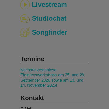
Livestream
Studiochat
Songfinder
Termine
Nächste kostenlose
Einstiegsworkshops am 25. und 26.
September 2026 sowie am 13. und
14. November 2026!
Kontakt
E-Mail