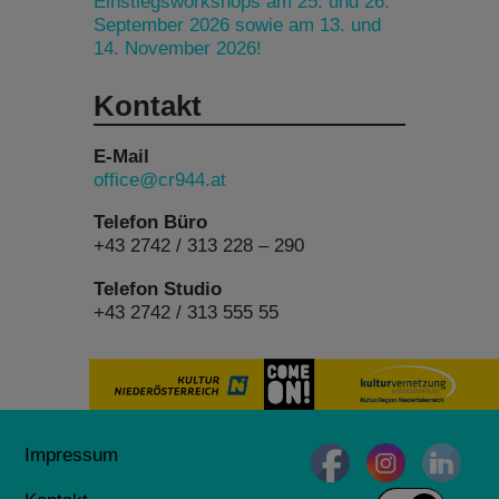
Einstiegsworkshops am 25. und 26.
September 2026 sowie am 13. und
14. November 2026!
Kontakt
E-Mail
office@cr944.at
Telefon Büro
+43 2742 / 313 228 – 290
Telefon Studio
+43 2742 / 313 555 55
Impressum