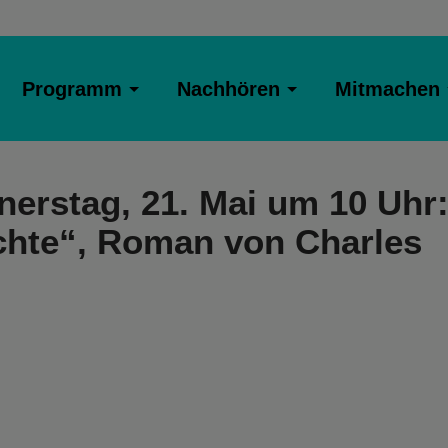
Programm
Nachhören
Mitmachen
rstag, 21. Mai um 10 Uhr
chte“, Roman von Charles