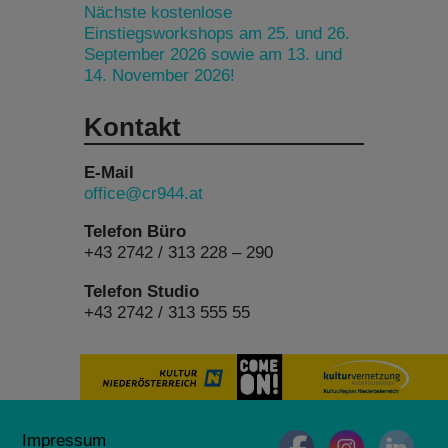
Nächste kostenlose
Einstiegsworkshops am 25. und 26.
September 2026 sowie am 13. und
14. November 2026!
Kontakt
E-Mail
office@cr944.at
Telefon Büro
+43 2742 / 313 228 – 290
Telefon Studio
+43 2742 / 313 555 55
Impressum