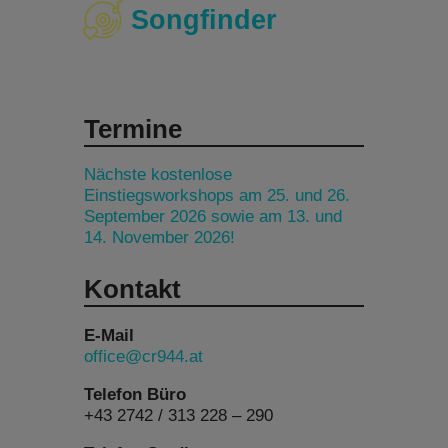
Songfinder
Termine
Nächste kostenlose
Einstiegsworkshops am 25. und 26.
September 2026 sowie am 13. und
14. November 2026!
Kontakt
E-Mail
office@cr944.at
Telefon Büro
+43 2742 / 313 228 – 290