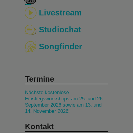
Livestream
Studiochat
Songfinder
Termine
Nächste kostenlose
Einstiegsworkshops am 25. und 26.
September 2026 sowie am 13. und
14. November 2026!
Kontakt