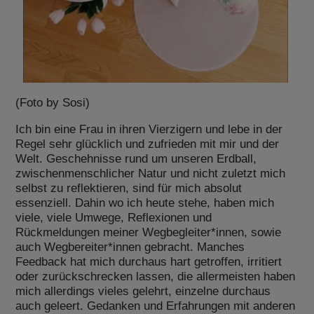
(Foto by Sosi)
Ich bin eine Frau in ihren Vierzigern und lebe in der
Regel sehr glücklich und zufrieden mit mir und der
Welt. Geschehnisse rund um unseren Erdball,
zwischenmenschlicher Natur und nicht zuletzt mich
selbst zu reflektieren, sind für mich absolut
essenziell. Dahin wo ich heute stehe, haben mich
viele, viele Umwege, Reflexionen und
Rückmeldungen meiner Wegbegleiter*innen, sowie
auch Wegbereiter*innen gebracht. Manches
Feedback hat mich durchaus hart getroffen, irritiert
oder zurückschrecken lassen, die allermeisten haben
mich allerdings vieles gelehrt, einzelne durchaus
auch geleert. Gedanken und Erfahrungen mit anderen