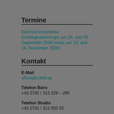
Termine
Nächste kostenlose
Einstiegsworkshops am 25. und 26.
September 2026 sowie am 13. und
14. November 2026!
Kontakt
E-Mail
office@cr944.at
Telefon Büro
+43 2742 / 313 228 – 290
Telefon Studio
+43 2742 / 313 555 55