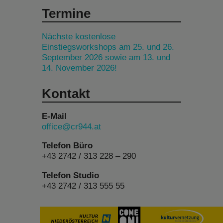
Termine
Nächste kostenlose
Einstiegsworkshops am 25. und 26.
September 2026 sowie am 13. und
14. November 2026!
Kontakt
E-Mail
office@cr944.at
Telefon Büro
+43 2742 / 313 228 – 290
Telefon Studio
+43 2742 / 313 555 55