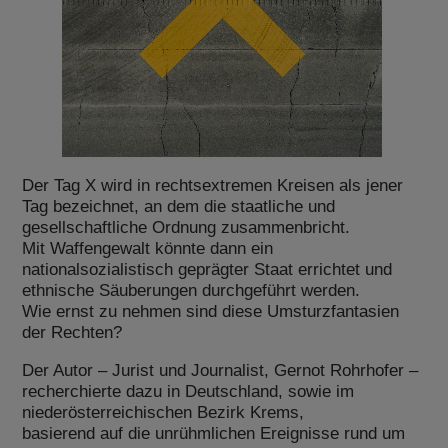
Der Tag X wird in rechtsextremen Kreisen als jener
Tag bezeichnet, an dem die staatliche und
gesellschaftliche Ordnung zusammenbricht.
Mit Waffengewalt könnte dann ein
nationalsozialistisch geprägter Staat errichtet und
ethnische Säuberungen durchgeführt werden.
Wie ernst zu nehmen sind diese Umsturzfantasien
der Rechten?
Der Autor – Jurist und Journalist, Gernot Rohrhofer –
recherchierte dazu in Deutschland, sowie im
niederösterreichischen Bezirk Krems,
basierend auf die unrühmlichen Ereignisse rund um