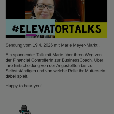
Sendung vom 19.4. 2026 mit Marie Meyer-Marktl.
Ein spannender Talk mit Marie über ihren Weg von
der Financial Controllerin zur BusinessCoach. Über
ihre Entscheidung von der Angestellten bis zur
Selbstständigen und von welche Rolle ihr Muttersein
dabei spielt.
Happy to hear you!