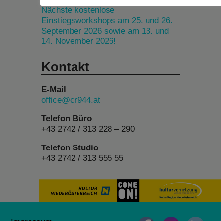
Nächste kostenlose
Einstiegsworkshops am 25. und 26.
September 2026 sowie am 13. und
14. November 2026!
Kontakt
E-Mail
office@cr944.at
Telefon Büro
+43 2742 / 313 228 – 290
Telefon Studio
+43 2742 / 313 555 55