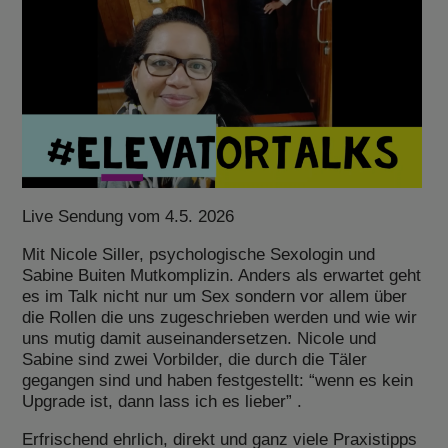
Live Sendung vom 4.5. 2026
Mit Nicole Siller, psychologische Sexologin und
Sabine Buiten Mutkomplizin. Anders als erwartet geht
es im Talk nicht nur um Sex sondern vor allem über
die Rollen die uns zugeschrieben werden und wie wir
uns mutig damit auseinandersetzen. Nicole und
Sabine sind zwei Vorbilder, die durch die Täler
gegangen sind und haben festgestellt: “wenn es kein
Upgrade ist, dann lass ich es lieber” .
Erfrischend ehrlich, direkt und ganz viele Praxistipps