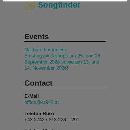
Songfinder
Events
Nächste kostenlose
Einstiegsworkshops am 25. und 26.
September 2026 sowie am 13. und
14. November 2026!
Contact
E-Mail
office@cr944.at
Telefon Büro
+43 2742 / 313 228 – 290