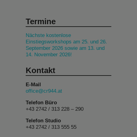
Termine
Nächste kostenlose
Einstiegsworkshops am 25. und 26.
September 2026 sowie am 13. und
14. November 2026!
Kontakt
E-Mail
office@cr944.at
Telefon Büro
+43 2742 / 313 228 – 290
Telefon Studio
+43 2742 / 313 555 55