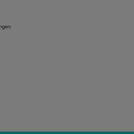
ngen: