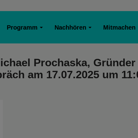
Programm
Nachhören
Mitmachen
Michael Prochaska, Gründer
räch am 17.07.2025 um 11: