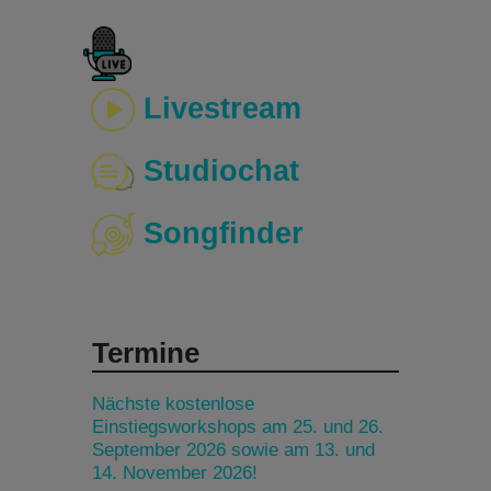
Livestream
Studiochat
Songfinder
Termine
Nächste kostenlose
Einstiegsworkshops am 25. und 26.
September 2026 sowie am 13. und
14. November 2026!