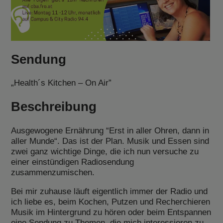
Sendung
„Health´s Kitchen – On Air”
Beschreibung
Ausgewogene Ernährung “Erst in aller Ohren, dann in
aller Munde“. Das ist der Plan. Musik und Essen sind
zwei ganz wichtige Dinge, die ich nun versuche zu
einer einstündigen Radiosendung
zusammenzumischen.
Bei mir zuhause läuft eigentlich immer der Radio und
ich liebe es, beim Kochen, Putzen und Recherchieren
Musik im Hintergrund zu hören oder beim Entspannen
eine Sendung zu Themen, die mich interessieren zu