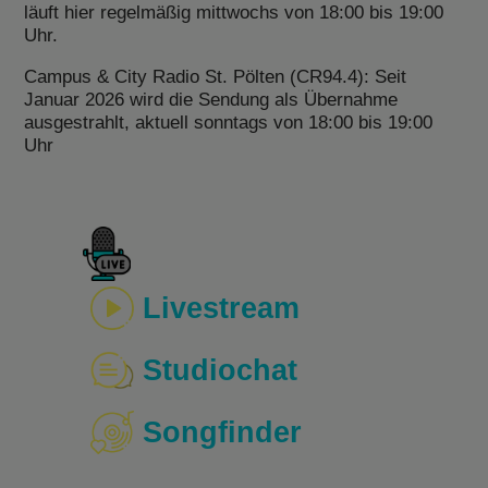
läuft hier regelmäßig mittwochs von 18:00 bis 19:00
Uhr.
Campus & City Radio St. Pölten (CR94.4): Seit
Januar 2026 wird die Sendung als Übernahme
ausgestrahlt, aktuell sonntags von 18:00 bis 19:00
Uhr
Livestream
Studiochat
Songfinder