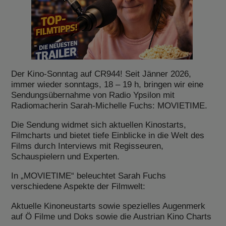
Der Kino-Sonntag auf CR944! Seit Jänner 2026,
immer wieder sonntags, 18 – 19 h, bringen wir eine
Sendungsübernahme von Radio Ypsilon mit
Radiomacherin Sarah-Michelle Fuchs: MOVIETIME.
Die Sendung widmet sich aktuellen Kinostarts,
Filmcharts und bietet tiefe Einblicke in die Welt des
Films durch Interviews mit Regisseuren,
Schauspielern und Experten.
In „MOVIETIME“ beleuchtet Sarah Fuchs
verschiedene Aspekte der Filmwelt:
Aktuelle Kinoneustarts sowie spezielles Augenmerk
auf Ö Filme und Doks sowie die Austrian Kino Charts