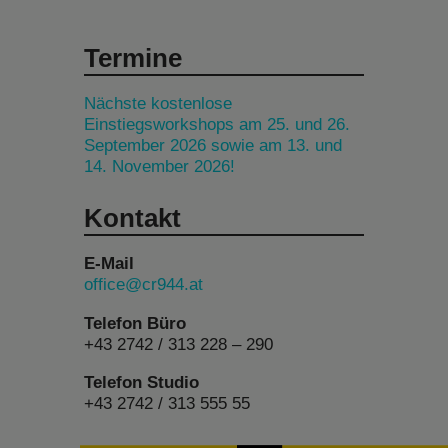
Termine
Nächste kostenlose
Einstiegsworkshops am 25. und 26.
September 2026 sowie am 13. und
14. November 2026!
Kontakt
E-Mail
office@cr944.at
Telefon Büro
+43 2742 / 313 228 – 290
Telefon Studio
+43 2742 / 313 555 55