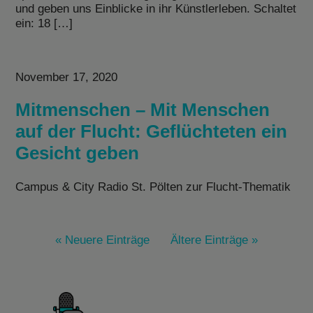
und geben uns Einblicke in ihr Künstlerleben. Schaltet
ein: 18 […]
November 17, 2020
Mitmenschen – Mit Menschen
auf der Flucht: Geflüchteten ein
Gesicht geben
Campus & City Radio St. Pölten zur Flucht-Thematik
« Neuere Einträge
Ältere Einträge »