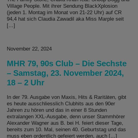
Village People. Mit ihrer Sendung BlackXplosion
(jeden 1. Montag im Monat von 21-22 Uhr) auf CR
94,4 hat sich Claudia Zawadil aka Miss Marple seit
[…]
November 22, 2024
MHR 79, 90s Club – Die Sechste
– Samstag, 23. November 2024,
18 – 2 Uhr
In der 79. Ausgabe von Maxis, Hits & Raritäten, gibt
es heute ausschliesslich Clubhits aus den 90er
Jahren zu hören und das in einer 8 Stunden
extralangen XXL-Ausgabe, denn unser Stammhörer
Alexander Wagner aus B. bei H. feiert dieser Tage,
bereits zum 10. Mal, seinen 40. Geburtstag und das
muss eben ordentlich gefeiert werden, auch […]