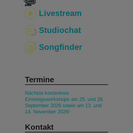
Livestream
Studiochat
Songfinder
Termine
Nächste kostenlose
Einstiegsworkshops am 25. und 26.
September 2026 sowie am 13. und
14. November 2026!
Kontakt