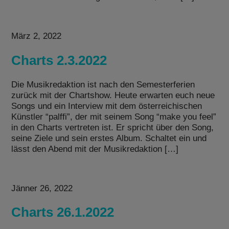
März 2, 2022
Charts 2.3.2022
Die Musikredaktion ist nach den Semesterferien
zurück mit der Chartshow. Heute erwarten euch neue
Songs und ein Interview mit dem österreichischen
Künstler “palffi”, der mit seinem Song “make you feel”
in den Charts vertreten ist. Er spricht über den Song,
seine Ziele und sein erstes Album. Schaltet ein und
lässt den Abend mit der Musikredaktion […]
Jänner 26, 2022
Charts 26.1.2022