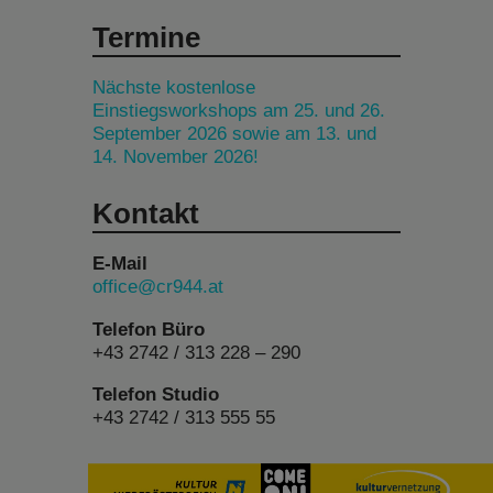
Termine
Nächste kostenlose
Einstiegsworkshops am 25. und 26.
September 2026 sowie am 13. und
14. November 2026!
Kontakt
E-Mail
office@cr944.at
Telefon Büro
+43 2742 / 313 228 – 290
Telefon Studio
+43 2742 / 313 555 55