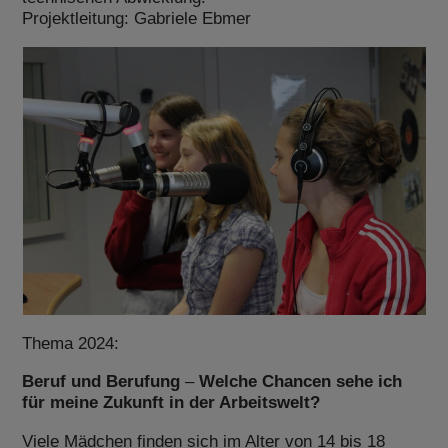
Projektleitung: Gabriele Ebmer
Thema 2024:
Beruf und Berufung
–
Welche Chancen sehe ich
für meine Zukunft in der Arbeitswelt?
Viele Mädchen finden sich im Alter von 14 bis 18