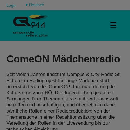
▾
Login
☰
ComeON Mädchenradio
Seit vielen Jahren findet im Campus & City Radio St.
Pölten ein Radioprojekt für junge Mädchen statt,
unterstützt von der ComeON! Jugendförderung der
Kulturvernetzung NÖ. Die Jugendlichen gestalten
Sendungen über Themen die sie in ihrer Lebenswelt
betreffen und beschäftigen, und übernehmen dabei
sämtliche Rollen einer Radioproduktion: von der
Themensuche in einer Redaktionssitzung über die
Verteilung der Rollen in der Livesendung bis zur
technischen Abwicklung.