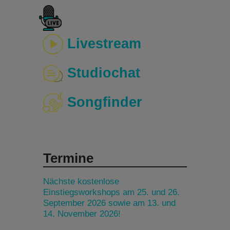
Livestream
Studiochat
Songfinder
Termine
Nächste kostenlose
Einstiegsworkshops am 25. und 26.
September 2026 sowie am 13. und
14. November 2026!