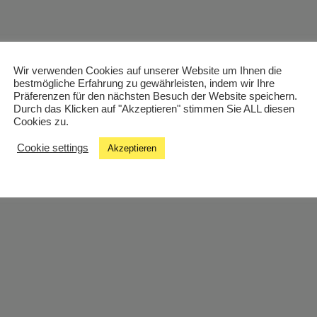
Wir verwenden Cookies auf unserer Website um Ihnen die
bestmögliche Erfahrung zu gewährleisten, indem wir Ihre
Präferenzen für den nächsten Besuch der Website speichern.
Durch das Klicken auf "Akzeptieren" stimmen Sie ALL diesen
Cookies zu.
Cookie settings
Akzeptieren