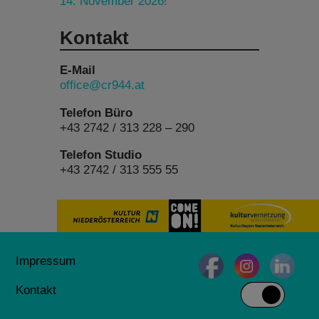
14. November 2026!
Kontakt
E-Mail
office@cr944.at
Telefon Büro
+43 2742 / 313 228 – 290
Telefon Studio
+43 2742 / 313 555 55
Impressum
Kontakt