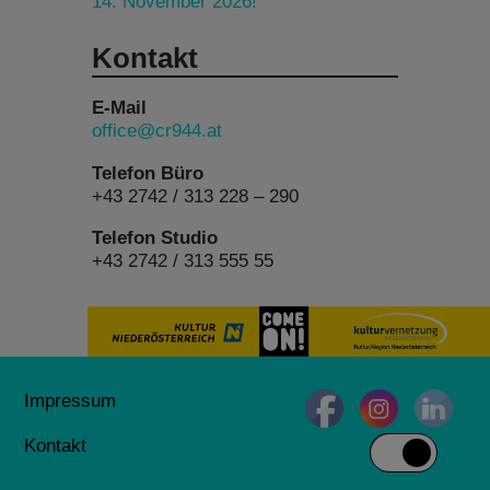
14. November 2026!
Kontakt
E-Mail
office@cr944.at
Telefon Büro
+43 2742 / 313 228 – 290
Telefon Studio
+43 2742 / 313 555 55
Impressum
Kontakt