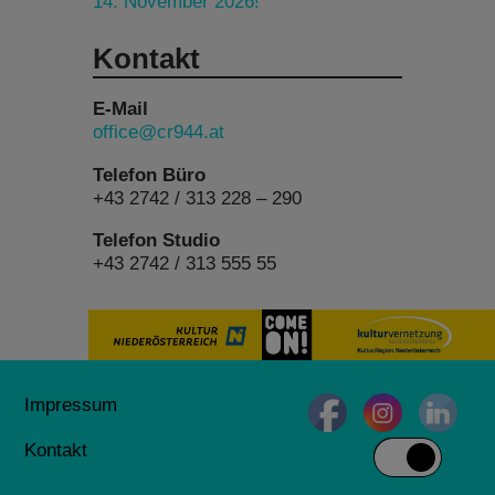
14. November 2026!
Kontakt
E-Mail
office@cr944.at
Telefon Büro
+43 2742 / 313 228 – 290
Telefon Studio
+43 2742 / 313 555 55
Impressum
Kontakt