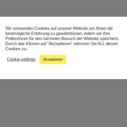
Wir verwenden Cookies auf unserer Website um Ihnen die
bestmögliche Erfahrung zu gewährleisten, indem wir Ihre
Präferenzen für den nächsten Besuch der Website speichern.
Durch das Klicken auf "Akzeptieren" stimmen Sie ALL diesen
Cookies zu.
Cookie settings
Akzeptieren