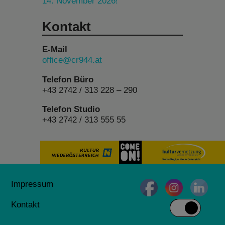
14. November 2026!
Kontakt
E-Mail
office@cr944.at
Telefon Büro
+43 2742 / 313 228 – 290
Telefon Studio
+43 2742 / 313 555 55
Impressum
Kontakt