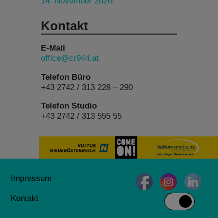
14. November 2026!
Kontakt
E-Mail
office@cr944.at
Telefon Büro
+43 2742 / 313 228 – 290
Telefon Studio
+43 2742 / 313 555 55
Impressum
Kontakt