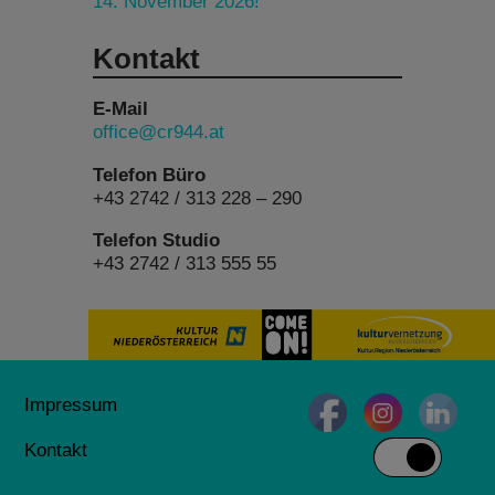
14. November 2026!
Kontakt
E-Mail
office@cr944.at
Telefon Büro
+43 2742 / 313 228 – 290
Telefon Studio
+43 2742 / 313 555 55
Impressum
Kontakt