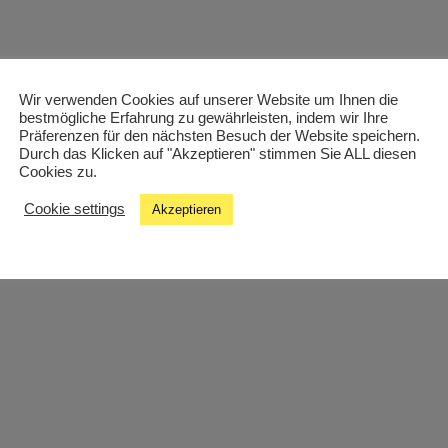
Wir verwenden Cookies auf unserer Website um Ihnen die
bestmögliche Erfahrung zu gewährleisten, indem wir Ihre
Präferenzen für den nächsten Besuch der Website speichern.
Durch das Klicken auf "Akzeptieren" stimmen Sie ALL diesen
Cookies zu.
Cookie settings
Akzeptieren