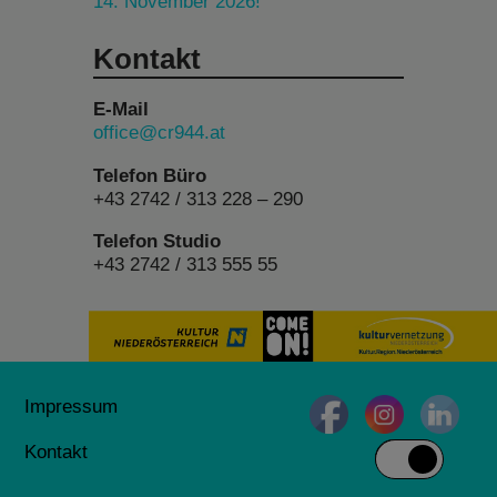
14. November 2026!
Kontakt
E-Mail
office@cr944.at
Telefon Büro
+43 2742 / 313 228 – 290
Telefon Studio
+43 2742 / 313 555 55
Impressum
Kontakt