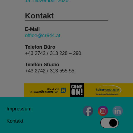
14. November 2026!
Kontakt
E-Mail
office@cr944.at
Telefon Büro
+43 2742 / 313 228 – 290
Telefon Studio
+43 2742 / 313 555 55
Impressum
Kontakt