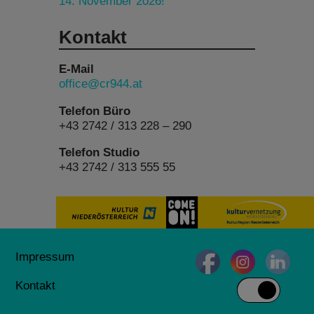
14. November 2026!
Kontakt
E-Mail
office@cr944.at
Telefon Büro
+43 2742 / 313 228 – 290
Telefon Studio
+43 2742 / 313 555 55
Impressum
Kontakt