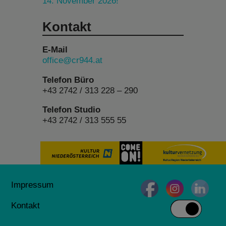
14. November 2026!
Kontakt
E-Mail
office@cr944.at
Telefon Büro
+43 2742 / 313 228 – 290
Telefon Studio
+43 2742 / 313 555 55
Impressum
Kontakt