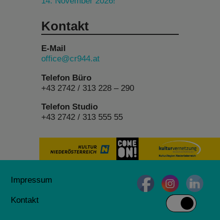
14. November 2026!
Kontakt
E-Mail
office@cr944.at
Telefon Büro
+43 2742 / 313 228 – 290
Telefon Studio
+43 2742 / 313 555 55
Impressum
Kontakt