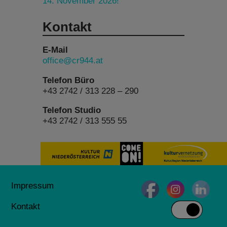
14. November 2026!
Kontakt
E-Mail
office@cr944.at
Telefon Büro
+43 2742 / 313 228 – 290
Telefon Studio
+43 2742 / 313 555 55
Impressum
Kontakt