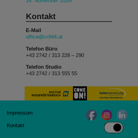
14. November 2026!
Kontakt
E-Mail
office@cr944.at
Telefon Büro
+43 2742 / 313 228 – 290
Telefon Studio
+43 2742 / 313 555 55
Impressum
Kontakt