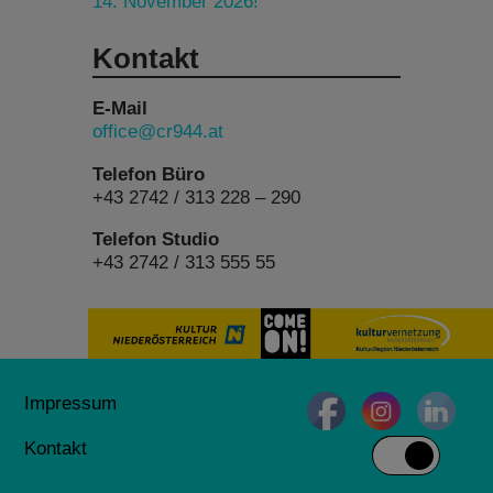
14. November 2026!
Kontakt
E-Mail
office@cr944.at
Telefon Büro
+43 2742 / 313 228 – 290
Telefon Studio
+43 2742 / 313 555 55
Impressum
Kontakt