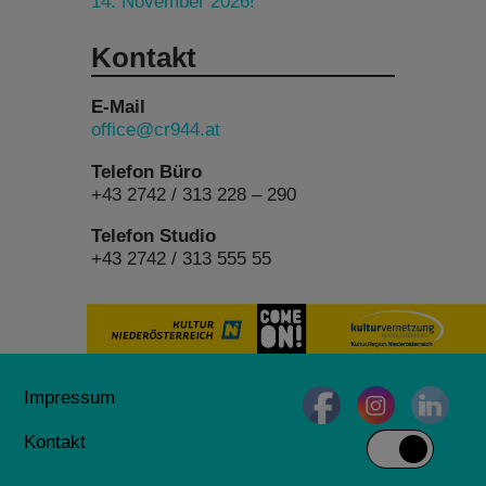
14. November 2026!
Kontakt
E-Mail
office@cr944.at
Telefon Büro
+43 2742 / 313 228 – 290
Telefon Studio
+43 2742 / 313 555 55
Impressum
Kontakt