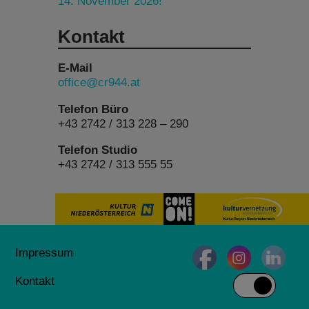
14. November 2026!
Kontakt
E-Mail
office@cr944.at
Telefon Büro
+43 2742 / 313 228 – 290
Telefon Studio
+43 2742 / 313 555 55
Impressum
Kontakt