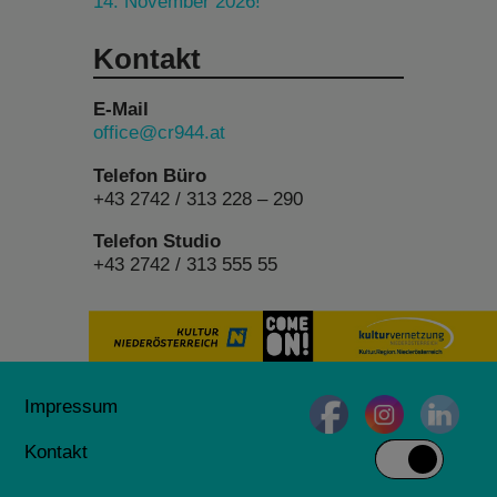
14. November 2026!
Kontakt
E-Mail
office@cr944.at
Telefon Büro
+43 2742 / 313 228 – 290
Telefon Studio
+43 2742 / 313 555 55
Impressum
Kontakt