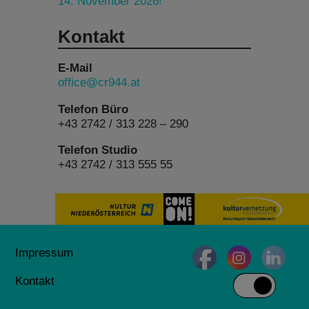
14. November 2026!
Kontakt
E-Mail
office@cr944.at
Telefon Büro
+43 2742 / 313 228 – 290
Telefon Studio
+43 2742 / 313 555 55
Impressum
Kontakt